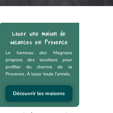
Louer une maison de
vacances en Provence
Le hameau des Magnans
propose des locations pour
profiter du charme de la
Provence. À louer toute l’année.
Découvrir les maisons