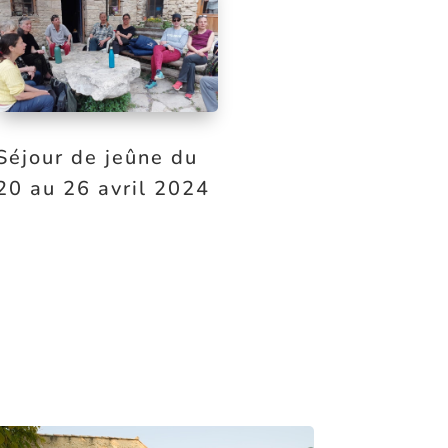
Séjour de jeûne du
20 au 26 avril 2024