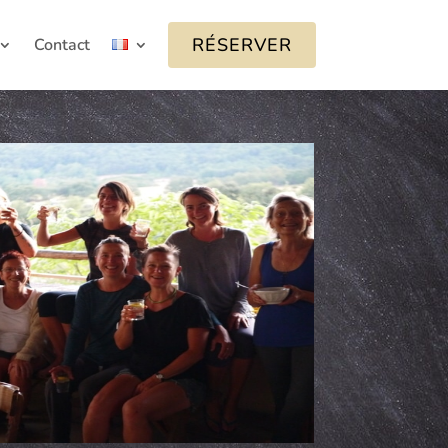
RÉSERVER
Contact