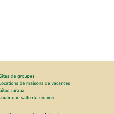
Gîtes de groupes
Locations de maisons de vacances
Gîtes ruraux
Louer une salle de réunion