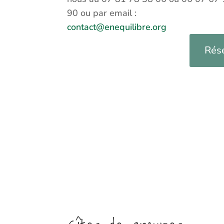
90 ou par email :
contact@enequilibre.org
Rése