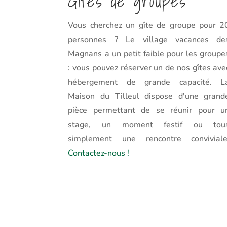
Gîtes de groupes
Vous cherchez un gîte de groupe pour 2
personnes ? Le village vacances de
Magnans a un petit faible pour les groupe
: vous pouvez réserver un de nos gîtes ave
hébergement de grande capacité. L
Maison du Tilleul dispose d'une grand
pièce permettant de se réunir pour u
stage, un moment festif ou tou
simplement une rencontre conviviale
Contactez-nous !