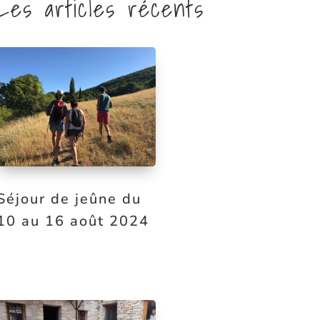
Les articles récents
Séjour de jeûne du
10 au 16 août 2024